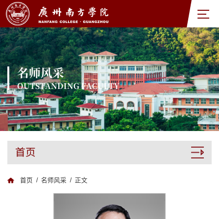
名师风采
OUTSTANDING FACULTY
首页
首页
/
名师风采
/
正文