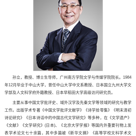
孙立，教授、博士生导师，广州南方学院文学与传媒学院院长。1984
年12月毕业于中山大学，曾任中山大学中文系教授、日本国立九州大学文
学部及人文科学府外籍教授、日本早稻田大学高级访问研究员。
主要从事中国文学批评史、域外汉学及先秦文学等领域的研究与教学
工作。出版学术专著《中国文学批评文献学》《诗学拾零集》《明末清初
诗论研究》《日本诗话中的中国古代文学研究》等多种，在《文学遗产》
《文献》《文学研究》(日本)、《北京大学学报》等国内外重要刊物上发
表学术论文七十余篇，其中多篇被《新华文摘》《高等学校文科学术文