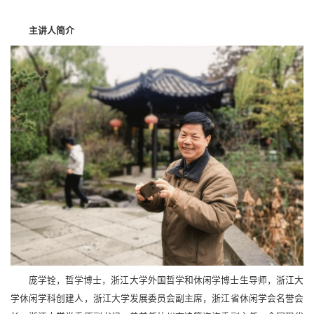
主讲人简介
庞学铨，哲学博士，浙江大学外国哲学和休闲学博士生导师，浙江大
学休闲学科创建人，浙江大学发展委员会副主席，浙江省休闲学会名誉会