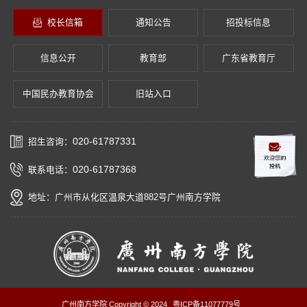
校长信箱
通知公告
招投标信息
信息公开
教育部
广东省教育厅
中国民办教育协会
旧站入口
020-61787331
招生咨询：
020-61787368
联系电话：
地址：广州市从化区温泉大道882号广州南方学院
广州南方学院 Copyright © 2024
粤ICP备11077779号