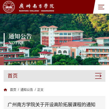
通知公告
NOTICE
首页
首页
/
通知公告
/
正文
广州南方学院关于开设高阶拓展课程的通知