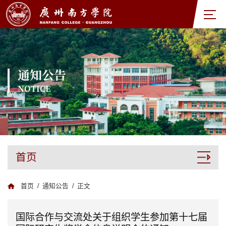
通知公告
NOTICE
首页
首页
/
通知公告
/
正文
国际合作与交流处关于组织学生参加第十七届