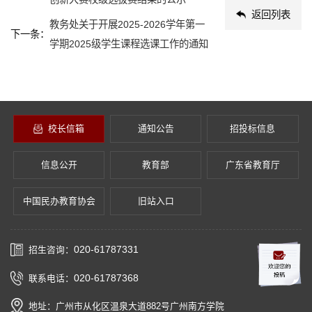
返回列表
教务处关于开展2025-2026学年第一
下一条：
学期2025级学生课程选课工作的通知
校长信箱
通知公告
招投标信息
信息公开
教育部
广东省教育厅
中国民办教育协会
旧站入口
020-61787331
招生咨询：
020-61787368
联系电话：
地址：广州市从化区温泉大道882号广州南方学院