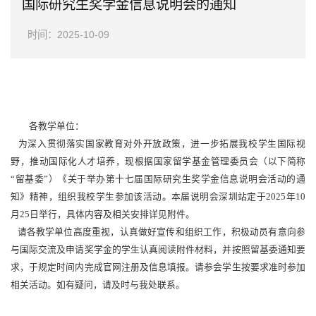
国际研究生奖学金信息说明会的通知
时间：2025-10-09
各教学单位：
为深入贯彻落实国家教育对外开放政策，进一步拓展我校学生国际视
野，推动国际化人才培养，现根据国家留学基金管理委员会（以下简称
“留基委”）《关于举办第十七届国际研究生奖学金信息说明会活动的通
知》精神，组织我校学生参加该活动。本届说明会深圳站定于2025年10
月25日举行，具体内容及相关安排详见附件。
请各教学单位高度重视，认真做好宣传和组织工作，积极动员有意向参
与国际交流及申请奖学金的学生认真阅读附件材料，并按照留基委通知要
求，于规定时间内完成官网注册及信息填报。请参会学生按要求准时参加
相关活动。如有疑问，请及时与我处联系。