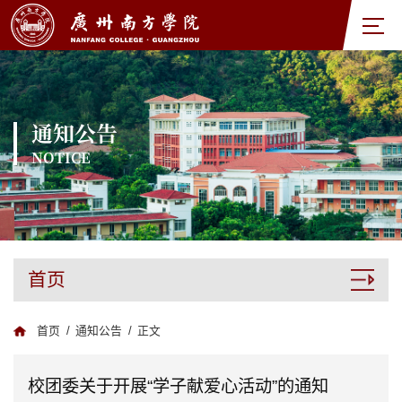
通知公告
NOTICE
首页
首页
/
通知公告
/
正文
校团委关于开展“学子献爱心活动”的通知