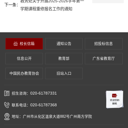
教务处关于开展2025-2026学年第一
下一条：
学期课程重修报名工作的通知
校长信箱
通知公告
招投标信息
信息公开
教育部
广东省教育厅
中国民办教育协会
旧站入口
020-61787331
招生咨询：
020-61787368
联系电话：
地址：广州市从化区温泉大道882号广州南方学院