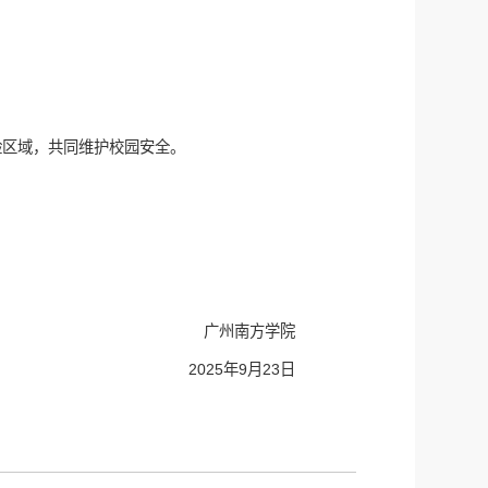
险区域，共同维护校园安全。
广州南方学院
2025年9月23日