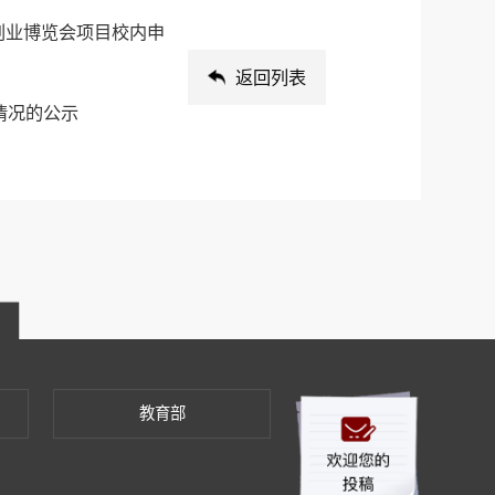
创业博览会项目校内申
返回列表
位情况的公示
教育部