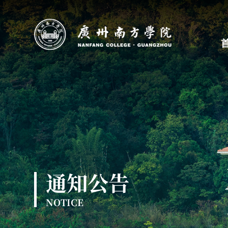
通知公告
NOTICE