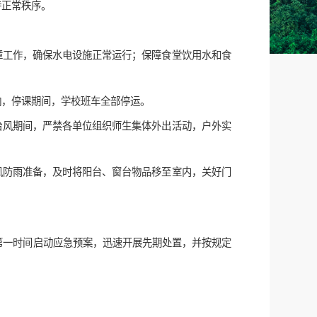
持正常秩序。
障工作，确保水电设施正常运行；保障食堂饮用水和食
响，停课期间，学校班车全部停运。
台风期间，严禁各单位组织师生集体外出活动，户外实
风防雨准备，及时将阳台、窗台物品移至室内，关好门
第一时间启动应急预案，迅速开展先期处置，并按规定