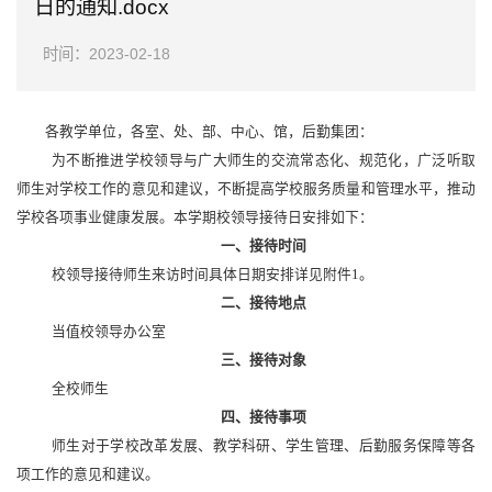
日的通知.docx
时间：2023-02-18
各教学单位，各室、处、部、中心、馆，后勤集团：
为不断推进学校领导与广大师生的交流常态化、规范化，广泛听取
师生对学校工作的意见和建议，不断提高学校服务质量和管理水平，推动
学校各项事业健康发展。本学期校领导接待日安排如下：
一、接待时间
校领导接待师生来访时间具体日期安排详见附件1。
二、接待地点
当值校领导办公室
三、接待对象
全校师生
四、接待事项
师生对于学校改革发展、教学科研、学生管理、后勤服务保障等各
项工作的意见和建议。