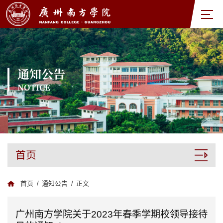
通知公告
NOTICE
首页
首页
/
通知公告
/
正文
广州南方学院关于2023年春季学期校领导接待