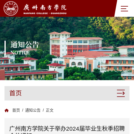
通知公告
NOTICE
首页
首页
/
通知公告
/
正文
广州南方学院关于举办2024届毕业生秋季招聘