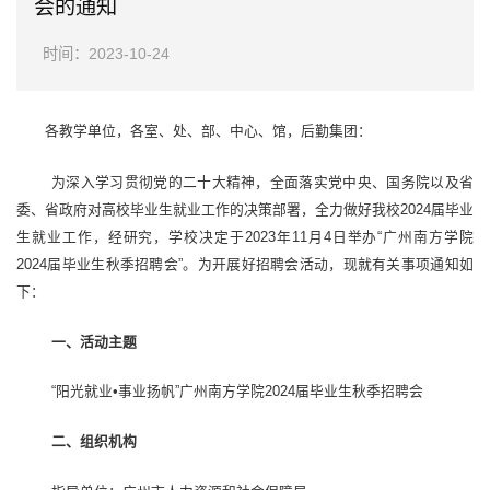
会的通知
时间：2023-10-24
各教学单位，各室、处、部、中心、馆，后勤集团：
为深入学习贯彻党的二十大精神，全面落实党中央、国务院以及省
委、省政府对高校毕业生就业工作的决策部署，全力做好我校2024届毕业
生就业工作，经研究，学校决定于2023年11月4日举办“广州南方学院
2024届毕业生秋季招聘会”。为开展好招聘会活动，现就有关事项通知如
下：
一、活动主题
“阳光就业•事业扬帆”广州南方学院2024届毕业生秋季招聘会
二、组织机构