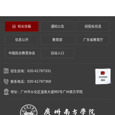
校长信箱
通知公告
招投标信息
信息公开
教育部
广东省教育厅
中国民办教育协会
旧站入口
020-61787331
招生咨询：
020-61787368
联系电话：
地址：广州市从化区温泉大道882号广州南方学院