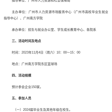
指导单位：广州市人力资源和社会保障局
主办单位：广州市人力资源市场服务中心（广州市高校毕业生就业
指导中心）、广州南方学院
承办单位：招生与就业办公室、学生成长教育中心、各院系
三、活动时间及地点
时间：2023年11月4日（周六）10：00～15：00
地点：广州南方学院东区篮球场
四、活动规模
预计参会企业150家。
五、参加人员
（一）2024届毕业生及其他年级在校生。