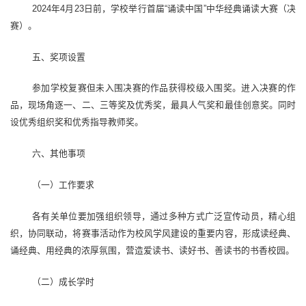
2024年4月23日前，学校举行首届“诵读中国”中华经典诵读大赛（决
赛）。
五、奖项设置
参加学校复赛但未入围决赛的作品获得校级入围奖。进入决赛的作
品，现场角逐一、二、三等奖及优秀奖，最具人气奖和最佳创意奖。同时
设优秀组织奖和优秀指导教师奖。
六、其他事项
（一）工作要求
各有关单位要加强组织领导，通过多种方式广泛宣传动员，精心组
织，协同联动，将赛事活动作为校风学风建设的重要内容，形成读经典、
诵经典、用经典的浓厚氛围，营造爱读书、读好书、善读书的书香校园。
（二）成长学时