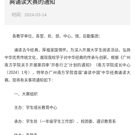
典诵读大赛的通知
时间：2024-03-14
各教学单位，各室、处、部、中心、馆，后勤集团：
诵读古今经典，厚植家国情怀。为深入开展大学生阅读活动，弘扬
中华优秀传统文化，
展现我校学子对中华经典的传承与创新
，根据《
广州
南方学院关于开展第四季“开卷行之”计划的通知
》（南方学院成长中心
〔2024〕1号）
，特举办广州南方学院首届“诵读中国”中华经典诵读大
赛。
现将有关事项通知如下：
一、大赛组织
主办：学生成长教育中心
承办：学生处（一年级学生工作部）、校团委、通识教育系