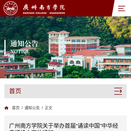
通知公告
NOTICE
首页
首页
/
通知公告
/
正文
广州南方学院关于举办首届“诵读中国”中华经