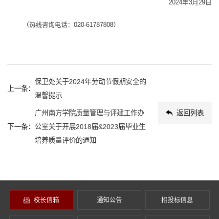
2024年3月29日
（热线咨询电话：020-61787808）
保卫处关于2024年劳动节假期安全的
上一条：
温馨提示
广州南方学院质量管理与评建工作办
返回列表
下一条：
公室关于开展2018届&2023届毕业生
培养质量评价的通知
校长信箱
通知公告
招投标信息