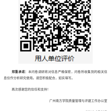
郑重承诺：
本问卷调研将对信息严格保密，问卷所收集到的相关信
息仅作分析研究使用。请您积极配合，如实填写。
再次感谢您的信任和支持！
广州南方学院质量管理与评建工作办公室