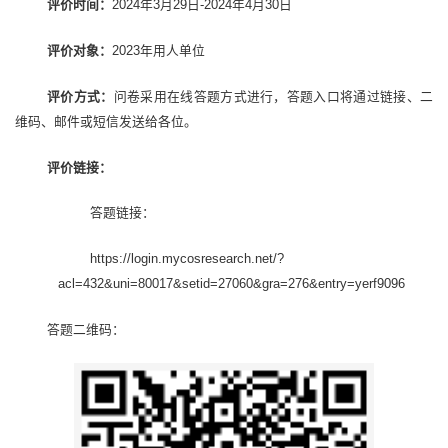
评价时间：
2024年3月29日-2024年4月30日
评价对象：
2023年用人单位
评价方式：
问卷采用在线答题方式进行，答题入口将通过链接、二
维码、邮件或短信发送给各位。
评价链接：
答题链接：
https://login.mycosresearch.net/?
acl=432&uni=80017&setid=27060&gra=276&entry=yerf9096
答题二维码：