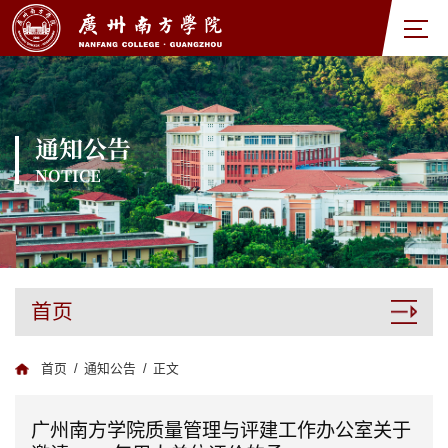
通知公告
NOTICE
首页
首页
/
通知公告
/
正文
广州南方学院质量管理与评建工作办公室关于