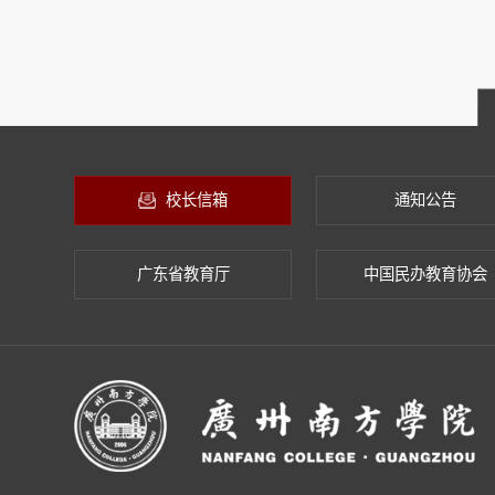
校长信箱
通知公告
广东省教育厅
中国民办教育协会