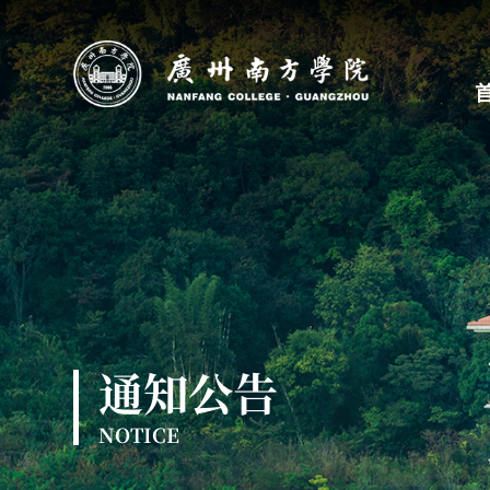
通知公告
NOTICE