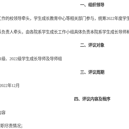
一、组织领导
工作的校领导牵头，学生成长教育中心等相关部门参与，统筹2022年度学
系负责人牵头，由各院系学生成长工作小组具体负责本院系学生成长导师
二、评议对象
021级、2022级学生成长导师及导师组
三、评议周期
2022年12月
四、评议内容及程序
内容
履职尽责情况；