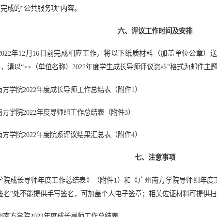
完成的“公共服务项”内容。
六、评议工作时间及安排
2022年12月16日前完成相应工作，将以下纸质材料（加盖单位公章）
.edu.cn，请以“××（单位名称）2022年度学生成长导师评议资料”格式为邮件主
方学院2022年度成长导师工作总结表（附件1）
方学院2022年度导师组工作总结表（附件3）
方学院2022年度院系评议结果汇总表（附件4）
七、注意事项
学院成长导师年度工作总结表》（附件1）和《广州南方学院导师组年度
签名”处不能提供手写签名，可加盖个人电子签章；相关佐证材料可提供
广州南方学院2022年度成长导师工作总结表