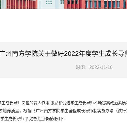
广州南方学院关于做好2022年度学生成长
时间：2022-11-10
：
学生成长导师岗位的育人作用,激励和促进学生成长导师不断提高政治素质
才培养质量，根据《广州南方学院学生全程成长导师制实施办法（试行）》
年度学生成长导师评议推优工作通知如下：