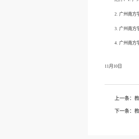
2. 广州南
3. 广州南
4. 广州南
11月10日
上一条：
教
下一条：
教