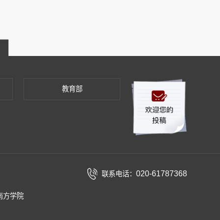
教育部
020-61787368
联系电话：
南方学院