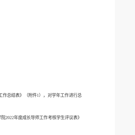
师工作总结表》（附件1），对学年工作进行总
院2022年度成长导师工作考核学生评议表》