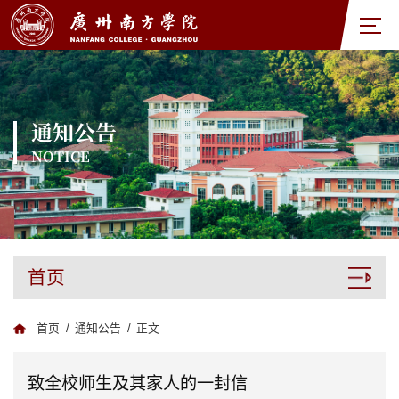
通知公告
NOTICE
首页
首页
/
通知公告
/
正文
致全校师生及其家人的一封信