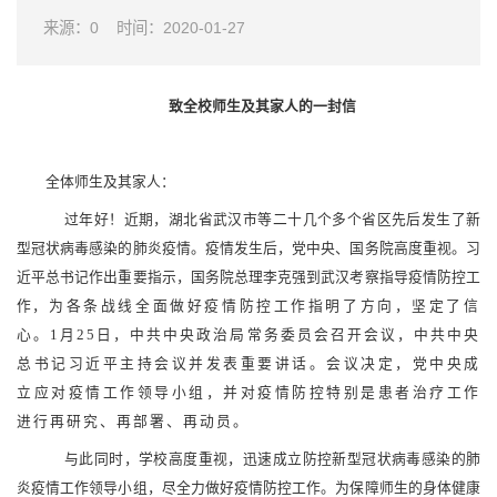
来源：0
时间：2020-01-27
致全校师生及其家人的一封信
全体师生及其家人：
过年好！近期，湖北省武汉市等二十几个多个省区先后发生了新
型冠状病毒感染的肺炎疫情。疫情发生后，党中央、国务院高度重视。习
近平总书记作出重要指示，国务院总理李克强到武汉考察指导疫情防控工
作
，为各条战线全面做好疫情防控工作指明了方向，坚定了信
心。
1月25日，中共中央政治局常务委员会召开会议，中共中央
总书记习近平主持会议并发表重要讲话。会议决定，党中央成
立应对疫情工作领导小组，并对疫情防控特别是患者治疗工作
进行再研究、再部署、再动员。
与此同时，学校高度重视，迅速成立防控新型冠状病毒感染的肺
炎疫情工作领导小组，尽全力做好疫情防控工作。为保障师生的身体健康