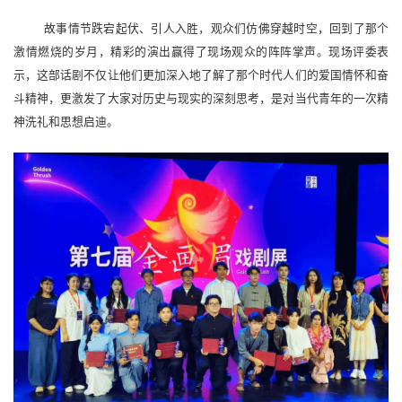
故事情节跌宕起伏、引人入胜，观众们仿佛穿越时空，回到了那个
激情燃烧的岁月，精彩的演出赢得了现场观众的阵阵掌声。现场评委表
示，这部话剧不仅让他们更加深入地了解了那个时代人们的爱国情怀和奋
斗精神，更激发了大家对历史与现实的深刻思考，是对当代青年的一次精
神洗礼和思想启迪。