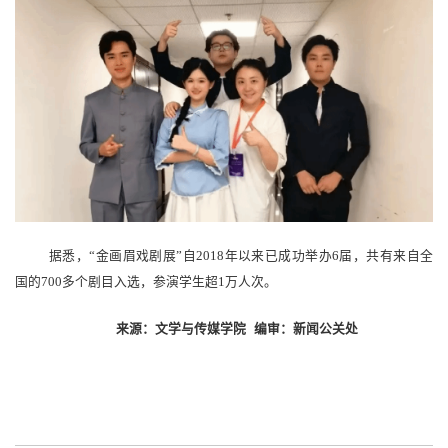
据悉，
“金画眉戏剧展”自2018年以来已成功举办6届，共有来自全
国的700多个剧目入选，参演学生超1万人次。
来源：文学与传媒学院
编审：新闻公关处