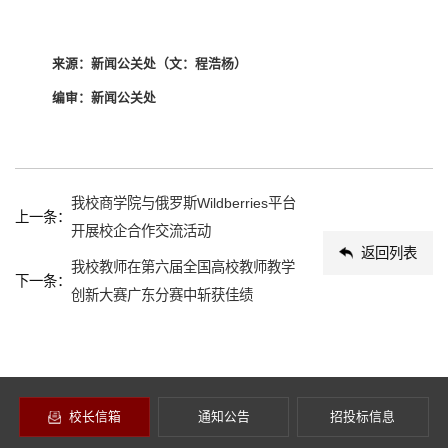
来源：新闻公关处（文：程浩杨）
编审：新闻公关处
我校商学院与俄罗斯Wildberries平台
上一条：
开展校企合作交流活动
返回列表
我校教师在第六届全国高校教师教学
下一条：
创新大赛广东分赛中斩获佳绩
校长信箱
通知公告
招投标信息