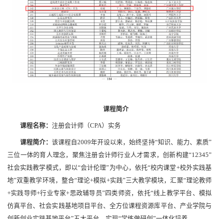
课程简介
课程名称：
注册会计师（CPA）实务
课程简介：
该课程自2009年开设以来，始终坚持“知识、能力、素质”
三位一体的育人理念，聚焦注册会计师行业人才需求，创新构建“12345”
社会实践教学模式，即以“会计伦理”为中心，依托“校内课堂+校外实践基
地”双重教学环境，整合“理论+模拟+实践”三大教学模块，汇聚“理论教师
+实践导师+行业专家+思政辅导员”四类师资，依托“线上教学平台、模拟
仿真平台、社会实践基地项目平台、全方位课程资源库平台、产业学院与
创新创业实践基地平台”五大平台，实现“学练做研创”一体化培养。