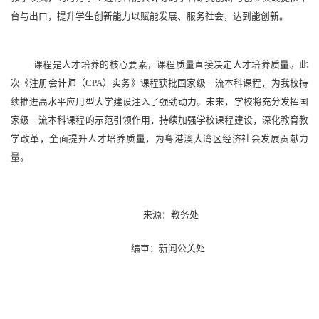
台与出口，提升学生创新能力以赋能发展、服务社会，达到能创新。
课程是人才培养的核心要素，课程质量直接决定人才培养质量。此
次《注册会计师（CPA）实务》课程获批国家级一流本科课程，为我校持
续推进高水平应用型大学建设注入了强劲动力。未来，学校将充分发挥国
家级一流本科课程的示范引领作用，持续加强学校课程建设，深化教育教
学改革，全面提升人才培养质量，为粤港澳大湾区经济社会发展贡献力
量。
来源：教务处
编审：新闻公关处