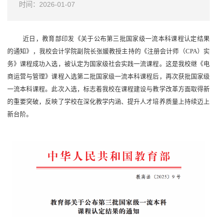
时间：2026-01-07
近日，教育部印发《关于公布第三批国家级一流本科课程认定结果
的通知》，我校会计学院副院长张媛教授主持的《注册会计师（CPA）实
务》课程成功入选，被认定为国家级社会实践一流课程。这是我校继《电
商运营与管理》课程入选第二批国家级一流本科课程后，再次获批国家级
一流本科课程。此次入选，标志着我校在课程建设与教学改革方面取得新
的重要突破，反映了学校在深化教学内涵、提升人才培养质量上持续迈上
新台阶。