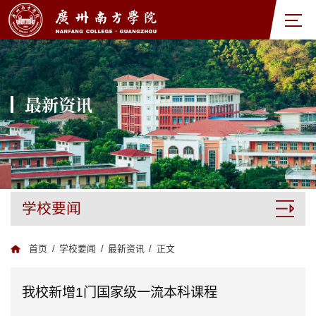
最新资讯
学校要闻
首页
/
学校要闻
/
最新资讯
/
正文
我校新增1门国家级一流本科课程