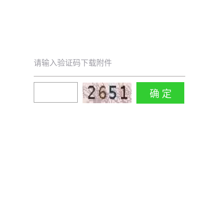
请输入验证码下载附件