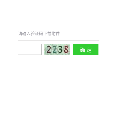
请输入验证码下载附件