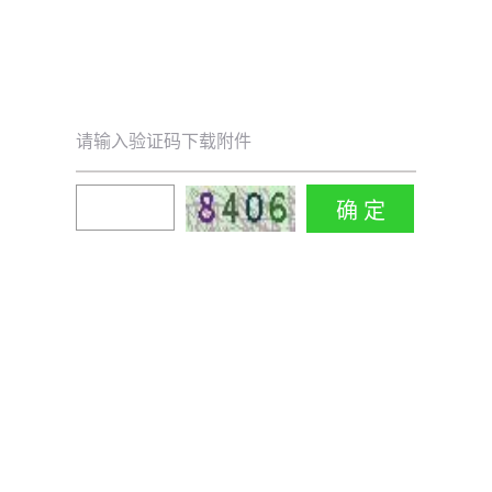
请输入验证码下载附件