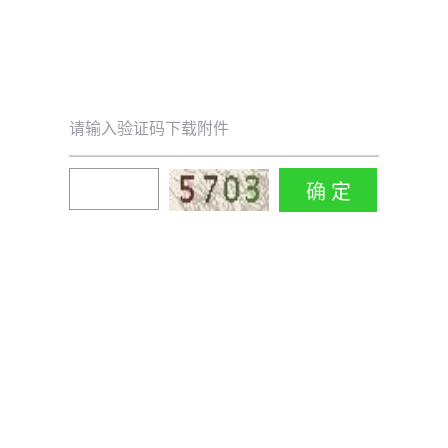
请输入验证码下载附件