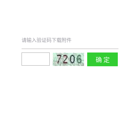
请输入验证码下载附件