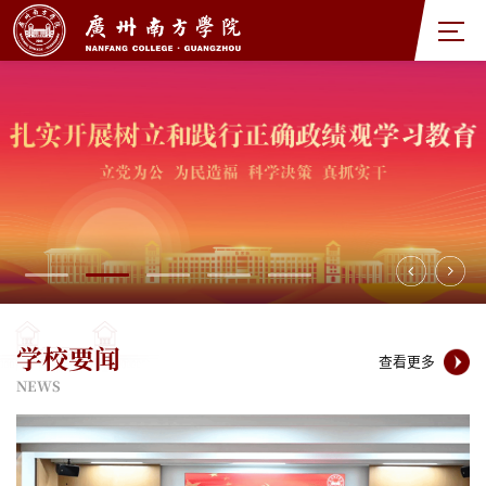
学校要闻
查看更多
NEWS