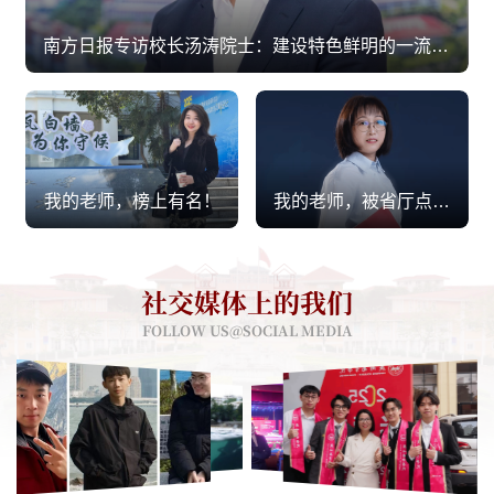
南方日报专访校长汤涛院士：建设特色鲜明的一流应用型大学
我的老师，榜上有名！
我的老师，被省厅点名表扬！
社交媒体上的我们
FOLLOW US@SOCIAL MEDIA