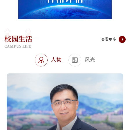
校园生活
查看更多
CAMPUS LIFE
人物
风光