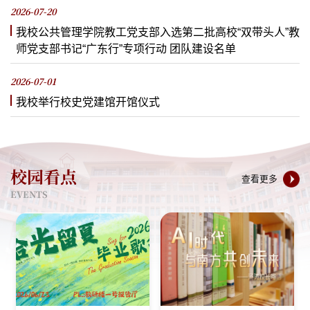
2026-07-20
我校公共管理学院教工党支部入选第二批高校“双带头人”教
师党支部书记“广东行”专项行动 团队建设名单
2026-07-01
我校举行校史党建馆开馆仪式
校园看点
查看更多
EVENTS