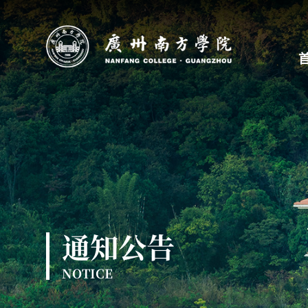
通知公告
NOTICE