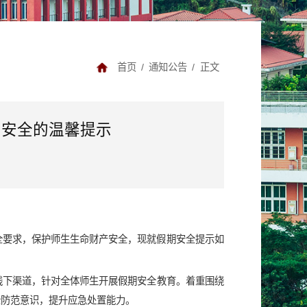
首页
/
通知公告
/
正文
期安全的温馨提示
安全要求，保护师生生命财产安全，现就假期安全提示如
线下渠道，针对全体师生开展假期安全教育。着重围绕
全防范意识，提升应急处置能力。