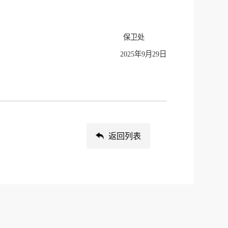
保卫处
2025
年9月29日
返回列表