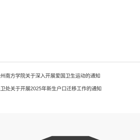
广州南方学院关于深入开展爱国卫生运动的通知
卫处关于开展2025年新生户口迁移工作的通知