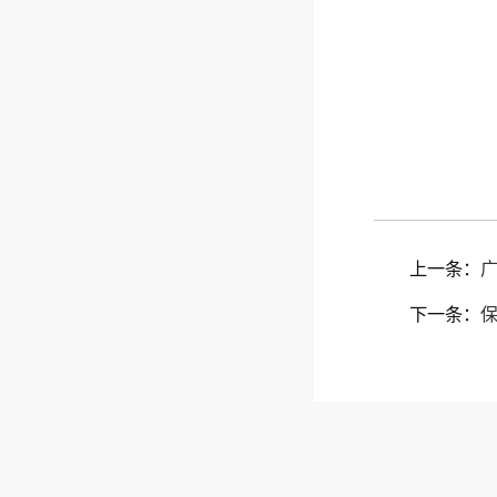
上一条：
下一条：
保