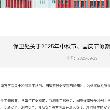
保卫处关于2025年中秋节、国庆节假
时间：2025-09-29
南方学院关于2025年中秋节、国庆节放假安排的通知》，为落实假期
安全主题教育。
各单位在假期前，宜利用主题班会、网络媒体等多种线上
全、交通安全、消防安全、食品安全等方面展开深入宣传，增强师生的安