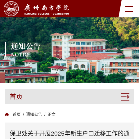
通知公告
NOTICE
首页
首页
/
通知公告
/
正文
保卫处关于开展2025年新生户口迁移工作的通